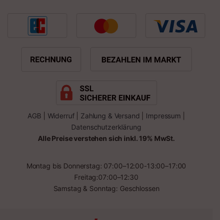
AGB
|
Widerruf
|
Zahlung & Versand
|
Impressum
|
Datenschutzerklärung
Alle Preise verstehen sich inkl. 19% MwSt.
Montag bis Donnerstag: 07:00–12:00-13:00–17:00
Freitag:07:00–12:30
Samstag & Sonntag: Geschlossen