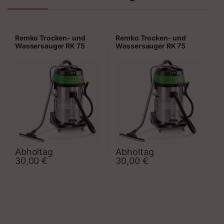
Remko Trocken- und
Remko Trocken- und
Wassersauger RK 75
Wassersauger RK 75
Abholtag
Abholtag
Zeitraum
Zeitraum
30,00
€
30,00
€