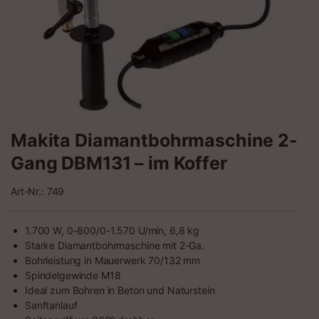
Makita Diamantbohrmaschine 2-
Gang DBM131 – im Koffer
Art-Nr.: 749
1.700 W, 0-800/0-1.570 U/min, 6,8 kg
Starke Diamantbohrmaschine mit 2-Ga.
Bohrleistung in Mauerwerk 70/132 mm
Spindelgewinde M18
Ideal zum Bohren in Beton und Naturstein
Sanftanlauf