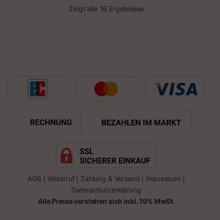
Wasserdüse
Wasserdüse
Zeigt alle 16 Ergebnisse
AGB
|
Widerruf
|
Zahlung & Versand
|
Impressum
|
Datenschutzerklärung
Alle Preise verstehen sich inkl. 19% MwSt.