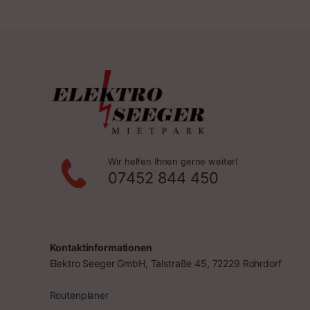
Wir helfen Ihnen gerne weiter!
07452 844 450
Kontaktinformationen
Elektro Seeger GmbH, Talstraße 45, 72229 Rohrdorf
Routenplaner