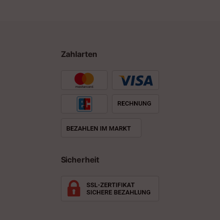
Zahlarten
Sicherheit