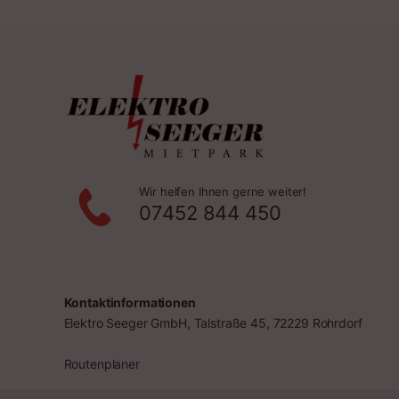
Wir helfen Ihnen gerne weiter!
07452 844 450
Kontaktinformationen
Elektro Seeger GmbH, Talstraße 45, 72229 Rohrdorf
Routenplaner