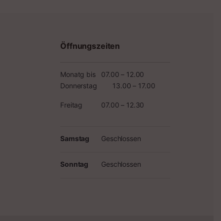
Öffnungszeiten
Monatg bis
07.00 – 12.00
Donnerstag
13.00 – 17.00
Freitag
07.00 – 12.30
Samstag
Geschlossen
Sonntag
Geschlossen