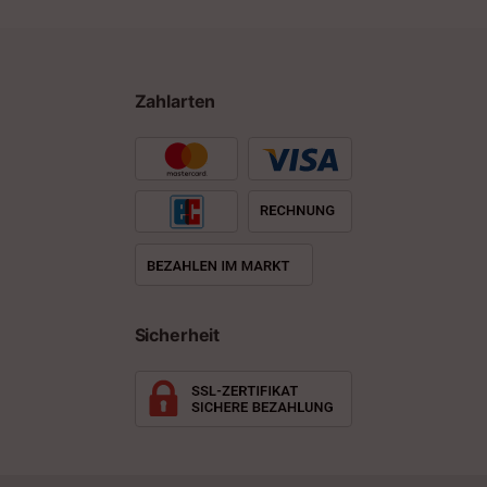
Zahlarten
Sicherheit