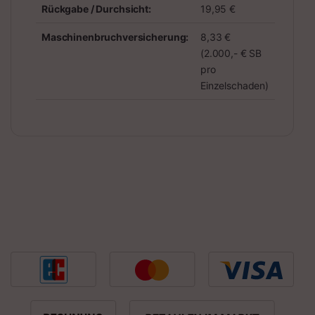
Rückgabe / Durchsicht:
19,95 €
Maschinenbruchversicherung:
8,33 €
(2.000,- € SB
pro
Einzelschaden)