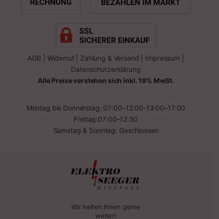
AGB
|
Widerruf
|
Zahlung & Versand
|
Impressum
|
Datenschutzerklärung
Alle Preise verstehen sich inkl. 19% MwSt.
Montag bis Donnerstag: 07:00–12:00-13:00–17:00
Freitag:07:00–12:30
Samstag & Sonntag: Geschlossen
Wir helfen Ihnen gerne
weiter!