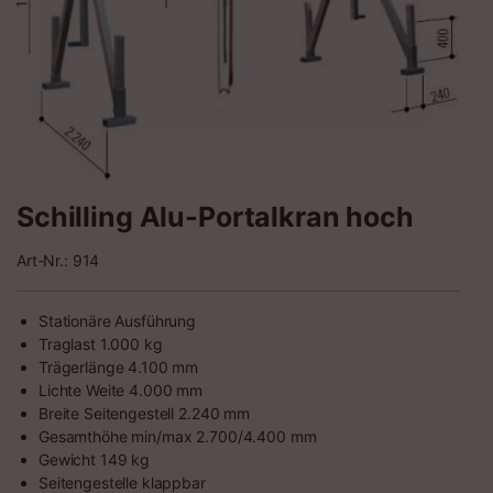
Schilling Alu-Portalkran hoch
Art-Nr.: 914
Stationäre Ausführung
Traglast 1.000 kg
Trägerlänge 4.100 mm
Lichte Weite 4.000 mm
Breite Seitengestell 2.240 mm
Gesamthöhe min/max 2.700/4.400 mm
Gewicht 149 kg
Seitengestelle klappbar