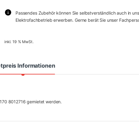
Passendes Zubehör können Sie selbstverständlich auch in un
Elektrofachbetrieb erwerben. Gerne berät Sie unser Fachperso
inkl. 19 % MwSt.
tpreis Informationen
9 170 8012716 gemietet werden.