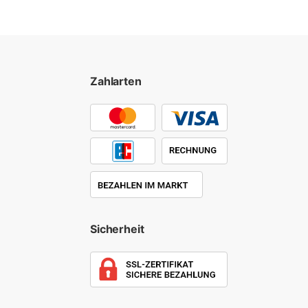
Zahlarten
Sicherheit