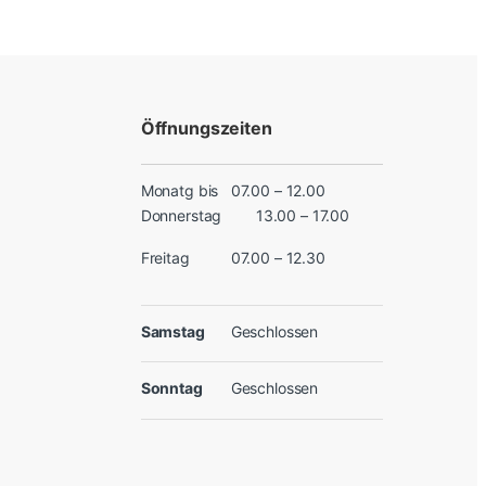
Öffnungszeiten
Monatg bis
07.00 – 12.00
Donnerstag
13.00 – 17.00
Freitag
07.00 – 12.30
Samstag
Geschlossen
Sonntag
Geschlossen