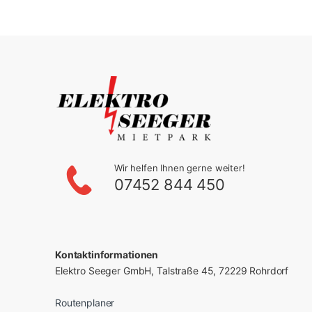
Wir helfen Ihnen gerne weiter!
07452 844 450
Kontaktinformationen
Elektro Seeger GmbH, Talstraße 45, 72229 Rohrdorf
Routenplaner