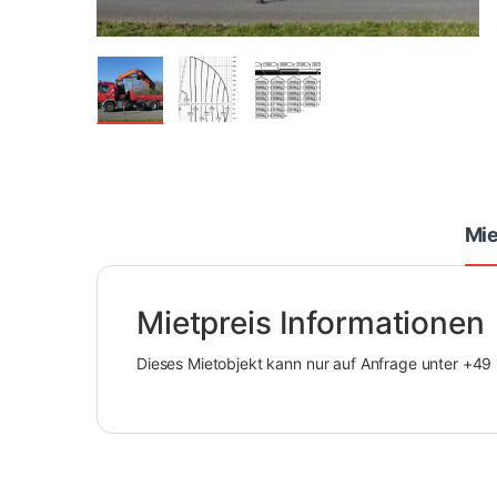
Mie
Mietpreis Informationen
Dieses Mietobjekt kann nur auf Anfrage unter +4