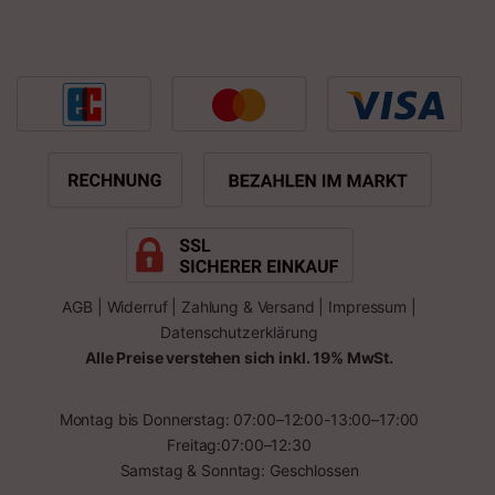
AGB
|
Widerruf
|
Zahlung & Versand
|
Impressum
|
Datenschutzerklärung
Alle Preise verstehen sich inkl. 19% MwSt.
Montag bis Donnerstag: 07:00–12:00-13:00–17:00
Freitag:07:00–12:30
Samstag & Sonntag: Geschlossen