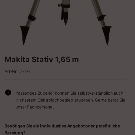
Makita Stativ 1,65 m
Art-Nr.: 777-1
Passendes Zubehör können Sie selbstverständlich auch
in unserem Elektrofachbetrieb erwerben. Gerne berät Sie
unser Fachpersonal.
Benötigen Sie ein individuelles Angebot oder persönliche
Beratung?