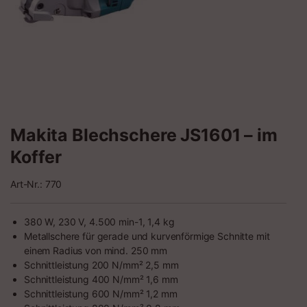
Makita Blechschere JS1601 – im
Koffer
Art-Nr.: 770
380 W, 230 V, 4.500 min-1, 1,4 kg
Metallschere für gerade und kurvenförmige Schnitte mit
einem Radius von mind. 250 mm
Schnittleistung 200 N/mm² 2,5 mm
Schnittleistung 400 N/mm² 1,6 mm
Schnittleistung 600 N/mm² 1,2 mm