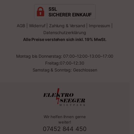
AGB
|
Widerruf
|
Zahlung & Versand
|
Impressum
|
Datenschutzerklärung
Alle Preise verstehen sich inkl. 19% MwSt.
Montag bis Donnerstag: 07:00–12:00-13:00–17:00
Freitag:07:00–12:30
Samstag & Sonntag: Geschlossen
Wir helfen Ihnen gerne
weiter!
07452 844 450