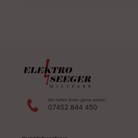
Wir helfen Ihnen gerne weiter!
07452 844 450