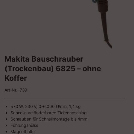
Makita Bauschrauber
(Trockenbau) 6825 – ohne
Koffer
Art-Nr.: 739
570 W, 230 V, 0-6.000 U/min, 1,4 kg
Schnelle veränderbaren Tiefenanschlag
Schrauben für Schnellmontage bis 4mm
Führungshülse
Magnethalter