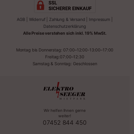
AGB
|
Widerruf
|
Zahlung & Versand
|
Impressum
|
Datenschutzerklärung
Alle Preise verstehen sich inkl. 19% MwSt.
Montag bis Donnerstag: 07:00–12:00-13:00–17:00
Freitag:07:00–12:30
Samstag & Sonntag: Geschlossen
Wir helfen Ihnen gerne
weiter!
07452 844 450