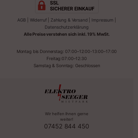
AGB
|
Widerruf
|
Zahlung & Versand
|
Impressum
|
Datenschutzerklärung
Alle Preise verstehen sich inkl. 19% MwSt.
Montag bis Donnerstag: 07:00–12:00-13:00–17:00
Freitag:07:00–12:30
Samstag & Sonntag: Geschlossen
Wir helfen Ihnen gerne
weiter!
07452 844 450