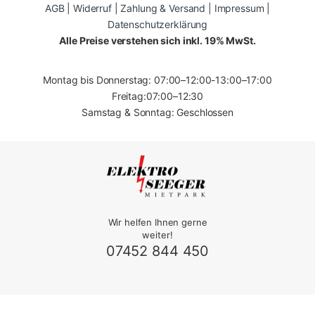
AGB
|
Widerruf
|
Zahlung & Versand
|
Impressum
|
Datenschutzerklärung
Alle Preise verstehen sich inkl. 19% MwSt.
Montag bis Donnerstag: 07:00–12:00-13:00–17:00
Freitag:07:00–12:30
Samstag & Sonntag: Geschlossen
Wir helfen Ihnen gerne
weiter!
07452 844 450