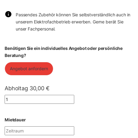
Passendes Zubehör können Sie selbstverständlich auch in
unserem Elektrofachbetrieb erwerben. Gerne berät Sie
unser Fachpersonal.
Benötigen Sie ein individuelles Angebot oder persönliche
Beratung?
Angebot anfordern
Abholtag
30,00
€
Quantity
Mietdauer