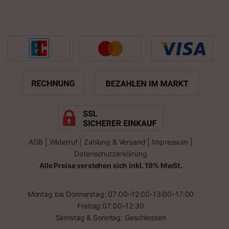
AGB
|
Widerruf
|
Zahlung & Versand
|
Impressum
|
Datenschutzerklärung
Alle Preise verstehen sich inkl. 19% MwSt.
Montag bis Donnerstag: 07:00–12:00-13:00–17:00
Freitag:07:00–12:30
Samstag & Sonntag: Geschlossen