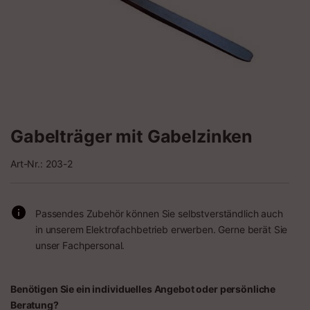
Gabelträger mit Gabelzinken
Art-Nr.: 203-2
Passendes Zubehör können Sie selbstverständlich auch
in unserem Elektrofachbetrieb erwerben. Gerne berät Sie
unser Fachpersonal.
Benötigen Sie ein individuelles Angebot oder persönliche
Beratung?