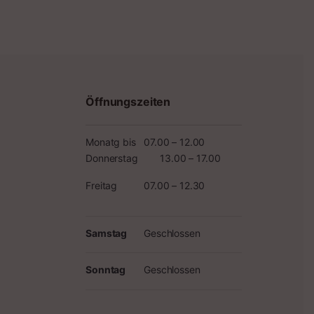
Öffnungszeiten
Monatg bis
07.00 – 12.00
Donnerstag
13.00 – 17.00
Freitag
07.00 – 12.30
Samstag
Geschlossen
Sonntag
Geschlossen