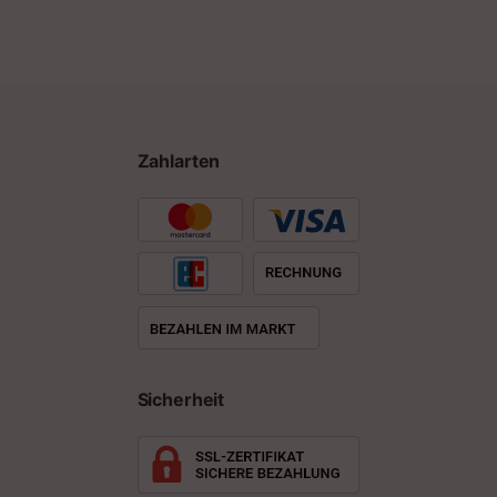
Zahlarten
Sicherheit