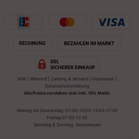
AGB
|
Widerruf
|
Zahlung & Versand
|
Impressum
|
Datenschutzerklärung
Alle Preise verstehen sich inkl. 19% MwSt.
Montag bis Donnerstag: 07:00–12:00-13:00–17:00
Freitag:07:00–12:30
Samstag & Sonntag: Geschlossen