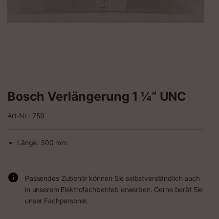
Bosch Verlängerung 1 ¼“ UNC
Art-Nr.: 759
Länge: 300 mm
Passendes Zubehör können Sie selbstverständlich auch
in unserem Elektrofachbetrieb erwerben. Gerne berät Sie
unser Fachpersonal.