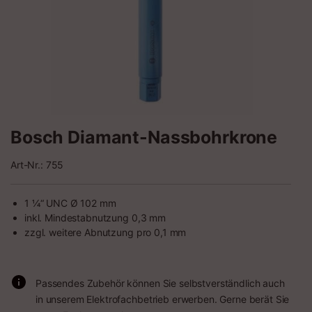
Bosch Diamant-Nassbohrkrone
Art-Nr.: 755
1 ¼“ UNC Ø 102 mm
inkl. Mindestabnutzung 0,3 mm
zzgl. weitere Abnutzung pro 0,1 mm
Passendes Zubehör können Sie selbstverständlich auch
in unserem Elektrofachbetrieb erwerben. Gerne berät Sie