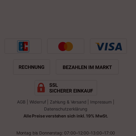
AGB
|
Widerruf
|
Zahlung & Versand
|
Impressum
|
Datenschutzerklärung
Alle Preise verstehen sich inkl. 19% MwSt.
Montag bis Donnerstag: 07:00–12:00-13:00–17:00