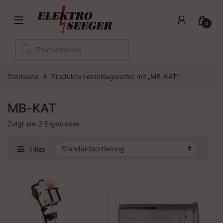
0
Products search
Startseite
Produkte verschlagwortet mit „MB-KAT“
MB-KAT
Zeigt alle 2 Ergebnisse
Filter